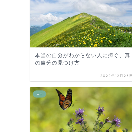
本当の自分がわからない人に捧ぐ、真
の自分の見つけ方
2022年12月28
人生