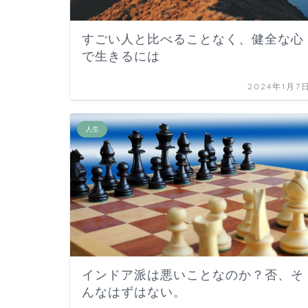
すごい人と比べることなく、健全な心
で生きるには
2024年1月7
人生
インドア派は悪いことなのか？否、そ
んなはずはない。