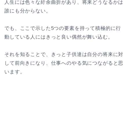
人生には色々な紆余曲折があり、将来どうなるかは
誰にも分からない。
でも、ここで示した5つの要素を持って積極的に行
動している人にはきっと良い偶然が舞い込む。
それを知ることで、きっと子供達は自分の将来に対
して前向きになり、仕事へのやる気につながると思
います。