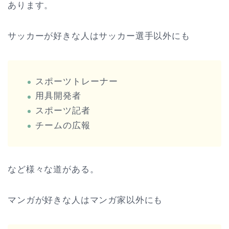
あります。
サッカーが好きな人はサッカー選手以外にも
スポーツトレーナー
用具開発者
スポーツ記者
チームの広報
など様々な道がある。
マンガが好きな人はマンガ家以外にも