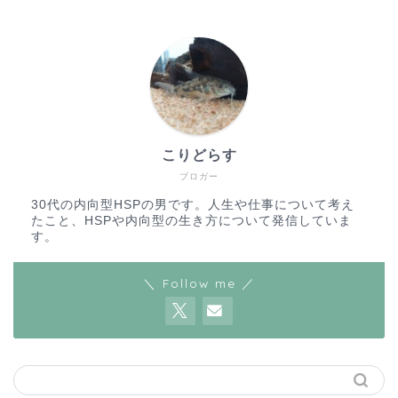
こりどらす
ブロガー
30代の内向型HSPの男です。人生や仕事について考え
たこと、HSPや内向型の生き方について発信していま
す。
＼ Follow me ／