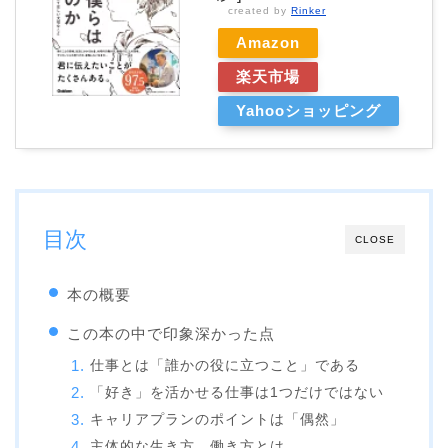
created by
Rinker
Amazon
楽天市場
Yahooショッピング
目次
CLOSE
本の概要
この本の中で印象深かった点
仕事とは「誰かの役に立つこと」である
「好き」を活かせる仕事は1つだけではない
キャリアプランのポイントは「偶然」
主体的な生き方、働き方とは