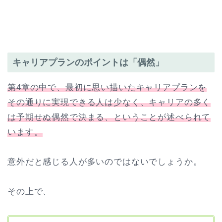
キャリアプランのポイントは「偶然」
第4章の中で、最初に思い描いたキャリアプランを
その通りに実現できる人は少なく、キャリアの多く
は予期せぬ偶然で決まる、ということが述べられて
います。
意外だと感じる人が多いのではないでしょうか。
その上で、