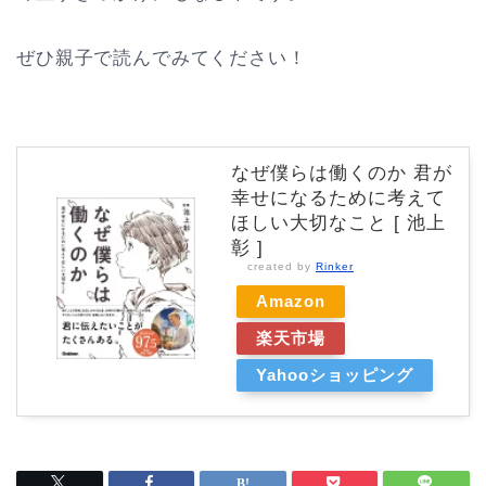
ぜひ親子で読んでみてください！
なぜ僕らは働くのか 君が
幸せになるために考えて
ほしい大切なこと [ 池上
彰 ]
created by
Rinker
Amazon
楽天市場
Yahooショッピング