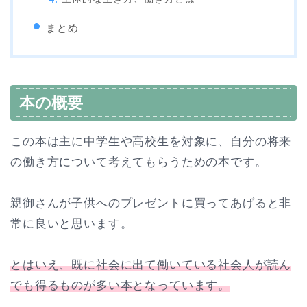
まとめ
本の概要
この本は主に中学生や高校生を対象に、自分の将来
の働き方について考えてもらうための本です。
親御さんが子供へのプレゼントに買ってあげると非
常に良いと思います。
とはいえ、既に社会に出て働いている社会人が読ん
でも得るものが多い本となっています。