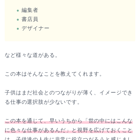
編集者
書店員
デザイナー
など様々な道がある。
この本はそんなことを教えてくれます。
子供はまだ社会とのつながりが薄く、イメージでき
る仕事の選択肢が少ないです。
この本を通じて、早いうちから「世の中にはこんな
に色々な仕事があるんだ」と視野を広げておくこと
は、子供達の人生に非常に役立つだろうと感じまし