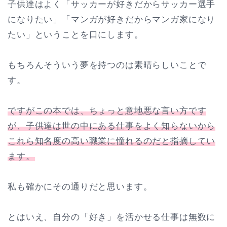
子供達はよく「サッカーが好きだからサッカー選手
になりたい」「マンガが好きだからマンガ家になり
たい」ということを口にします。
もちろんそういう夢を持つのは素晴らしいことで
す。
ですがこの本では、ちょっと意地悪な言い方です
が、子供達は世の中にある仕事をよく知らないから
これら知名度の高い職業に憧れるのだと指摘してい
ます。
私も確かにその通りだと思います。
とはいえ、自分の「好き」を活かせる仕事は無数に