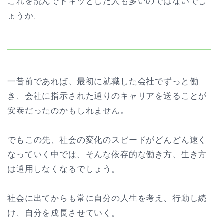
これを読んでドキッとした人も多いのではないでし
ょうか。
一昔前であれば、最初に就職した会社でずっと働
き、会社に指示された通りのキャリアを送ることが
安泰だったのかもしれません。
でもこの先、社会の変化のスピードがどんどん速く
なっていく中では、そんな依存的な働き方、生き方
は通用しなくなるでしょう。
社会に出てからも常に自分の人生を考え、行動し続
け、自分を成長させていく。