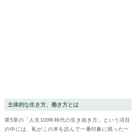
主体的な生き方、働き方とは
第5章の「人生100年時代の生き抜き方」という項目
の中には、私がこの本を読んで一番印象に残った一