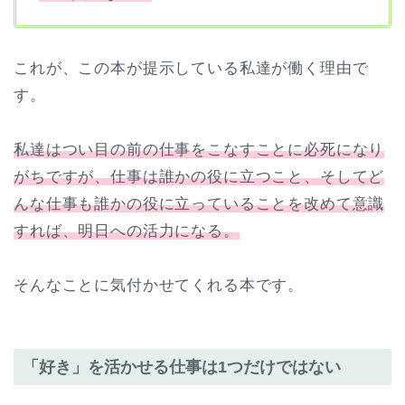
これが、この本が提示している私達が働く理由で
す。
私達はつい目の前の仕事をこなすことに必死になり
がちですが、仕事は誰かの役に立つこと、そしてど
んな仕事も誰かの役に立っていることを改めて意識
すれば、明日への活力になる。
そんなことに気付かせてくれる本です。
「好き」を活かせる仕事は1つだけではない