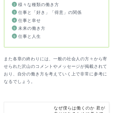
様々な種類の働き方
仕事と「好き」「得意」の関係
仕事と幸せ
未来の働き方
仕事と人生
また各章の終わりには、一般の社会人の方々から寄
せられた沢山のコメントやメッセージが掲載されて
おり、自分の働き方を考えていく上で非常に参考に
なるでしょう。
なぜ僕らは働くのか 君が