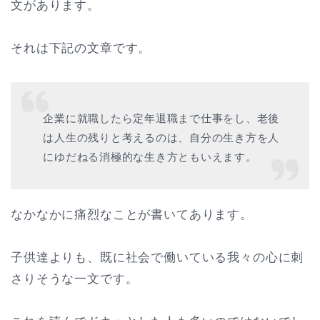
文があります。
それは下記の文章です。
企業に就職したら定年退職まで仕事をし、老後
は人生の残りと考えるのは、自分の生き方を人
にゆだねる消極的な生き方ともいえます。
なかなかに痛烈なことが書いてあります。
子供達よりも、既に社会で働いている我々の心に刺
さりそうな一文です。