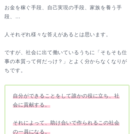
お金を稼ぐ手段、自己実現の手段、家族を養う手
段、…
人それぞれ様々な答えがあるとは思います。
ですが、社会に出て働いているうちに「そもそも仕
事の本質って何だっけ？」とよく分からなくなりが
ちです。
自分ができることをして誰かの役に立ち、社
会に貢献する。
それによって、助け合いで作られるこの社会
の一員になる。