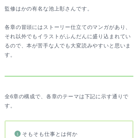
監修はかの有名な池上彰さんです。
各章の冒頭にはストーリー仕立てのマンガがあり、
それ以外でもイラストがふんだんに盛り込まれてい
るので、本が苦手な人でも大変読みやすいと思いま
す。
全6章の構成で、各章のテーマは下記に示す通りで
す。
そもそも仕事とは何か