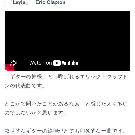
『Layla』 Eric Clapton
「ギターの神様」とも呼ばれるエリック・クラプト
ンの代表曲です。
どこかで聞いたことがあるなぁ…と感じた人も多い
のではないかと思います。
叙情的なギターの旋律がとても印象的な一曲です。