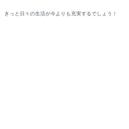
きっと日々の生活が今よりも充実するでしょう！