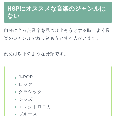
HSPにオススメな音楽のジャンルは
ない
自分に合った音楽を見つけ出そうとする時、よく音
楽のジャンルで絞り込もうとする人がいます。
例えば以下のような分類です。
J-POP
ロック
クラシック
ジャズ
エレクトロニカ
ブルース