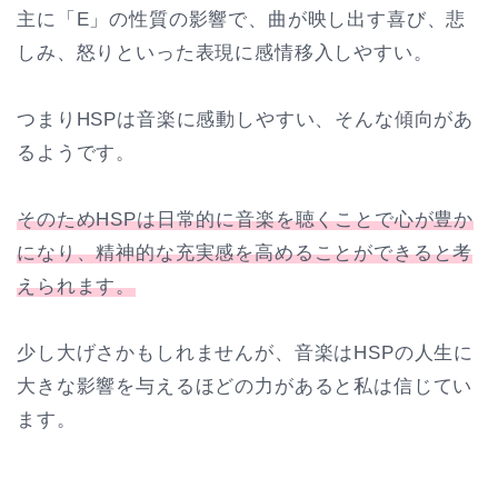
主に「E」の性質の影響で、曲が映し出す喜び、悲
しみ、怒りといった表現に感情移入しやすい。
つまりHSPは音楽に感動しやすい、そんな傾向があ
るようです。
そのためHSPは日常的に音楽を聴くことで心が豊か
になり、精神的な充実感を高めることができると考
えられます。
少し大げさかもしれませんが、音楽はHSPの人生に
大きな影響を与えるほどの力があると私は信じてい
ます。