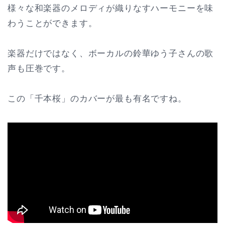
様々な和楽器のメロディが織りなすハーモニーを味
わうことができます。
楽器だけではなく、ボーカルの鈴華ゆう子さんの歌
声も圧巻です。
この「千本桜」のカバーが最も有名ですね。