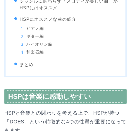
ジャンルに関わらず「メロディが美しい曲」が
HSPにはオススメ
HSPにオススメな曲の紹介
ピアノ編
ギター編
バイオリン編
和楽器編
まとめ
HSPは音楽に感動しやすい
HSPと音楽との関わりを考える上で、HSPが持つ
「DOES」という特徴的な4つの性質が重要になって
きます。