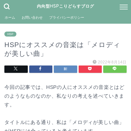
内向型HSPこりどらすブログ
ホーム
お問い合わせ
プライバシーポリシー
HSP
HSPにオススメの音楽は「メロディ
が美しい曲」
2022年8月14日
今回の記事では、HSPの人にオススメの音楽とはど
のようなものなのか、私なりの考えを述べていきま
す。
タイトルにある通り、私は「メロディが美しい曲」