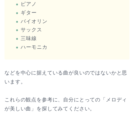
ピアノ
ギター
バイオリン
サックス
三味線
ハーモニカ
などを中心に据えている曲が良いのではないかと思
います。
これらの観点を参考に、自分にとっての「メロディ
が美しい曲」を探してみてください。