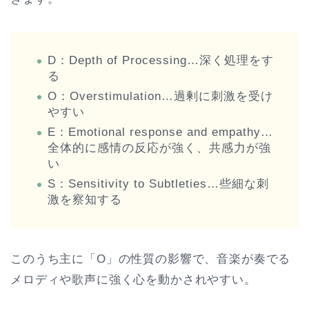
D：Depth of Processing…深く処理をす
る
O：Overstimulation…過剰に刺激を受け
やすい
E：Emotional response and empathy…
全体的に感情の反応が強く、共感力が強
い
S：Sensitivity to Subtleties…些細な刺
激を察知する
このうち主に「O」の性質の影響で、音楽が奏でる
メロディや歌声に強く心を動かされやすい。