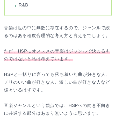
R&B
音楽は世の中に無数に存在するので、ジャンルで絞
るのはある程度合理的な考え方と言えるでしょう。
ただ、HSPにオススメの音楽はジャンルで決まるも
のではないと私は考えています。
HSPと一括りに言っても落ち着いた曲が好きな人、
ノリのいい曲が好きな人、激しい曲が好きな人など
様々いるはずです。
音楽ジャンルという観点では、HSPへの向き不向き
に共通する部分はあまり無いように思います。