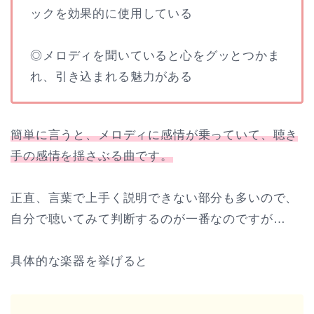
ックを効果的に使用している
◎メロディを聞いていると心をグッとつかま
れ、引き込まれる魅力がある
簡単に言うと、メロディに感情が乗っていて、聴き
手の感情を揺さぶる曲です。
正直、言葉で上手く説明できない部分も多いので、
自分で聴いてみて判断するのが一番なのですが…
具体的な楽器を挙げると