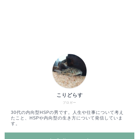
こりどらす
ブロガー
30代の内向型HSPの男です。人生や仕事について考え
たこと、HSPや内向型の生き方について発信していま
す。