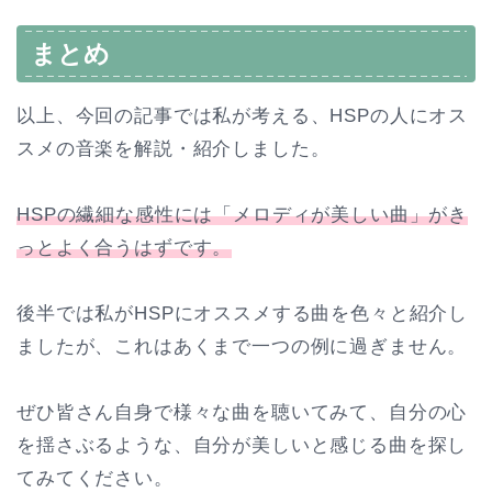
まとめ
以上、今回の記事では私が考える、HSPの人にオス
スメの音楽を解説・紹介しました。
HSPの繊細な感性には「メロディが美しい曲」がき
っとよく合うはずです。
後半では私がHSPにオススメする曲を色々と紹介し
ましたが、これはあくまで一つの例に過ぎません。
ぜひ皆さん自身で様々な曲を聴いてみて、自分の心
を揺さぶるような、自分が美しいと感じる曲を探し
てみてください。