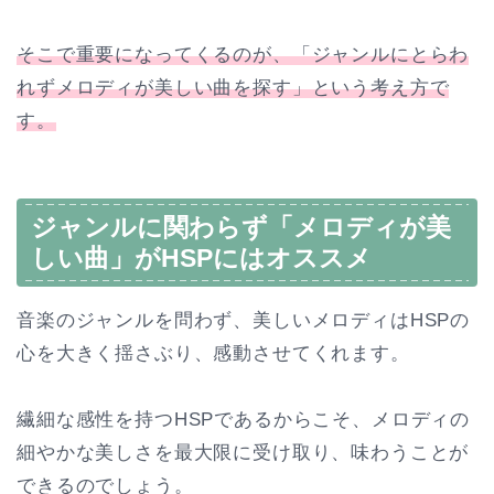
そこで重要になってくるのが、「ジャンルにとらわ
れずメロディが美しい曲を探す」という考え方で
す。
ジャンルに関わらず「メロディが美
しい曲」がHSPにはオススメ
音楽のジャンルを問わず、美しいメロディはHSPの
心を大きく揺さぶり、感動させてくれます。
繊細な感性を持つHSPであるからこそ、メロディの
細やかな美しさを最大限に受け取り、味わうことが
できるのでしょう。