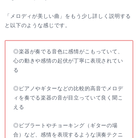
「メロディが美しい曲」をもう少し詳しく説明する
と以下のような感じです。
◎楽器が奏でる音色に感情がこもっていて、
心の動きや感情の起伏が丁寧に表現されてい
る
◎ピアノやギターなどの比較的高音でメロデ
ィを奏でる楽器の音が目立っていて良く聞こ
える
◎ビブラートやチョーキング（ギターの場
合）など、感情を表現するような演奏テクニ