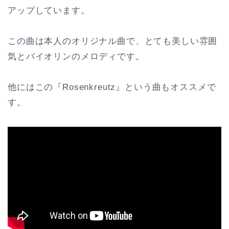
アップしています。
この曲は本人のオリジナル曲で、とても美しい雰囲
気とバイオリンのメロディです。
他にはこの『Rosenkreutz』という曲もオススメで
す。