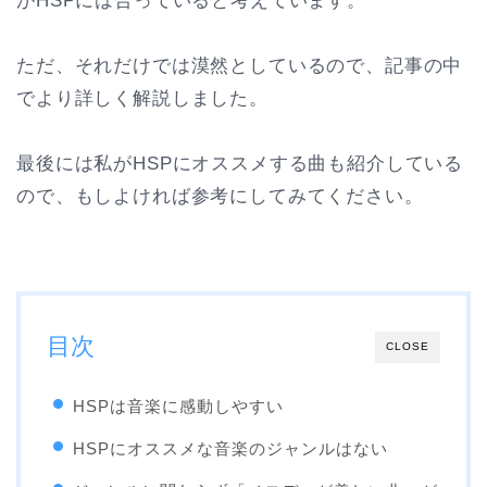
がHSPには合っていると考えています。
ただ、それだけでは漠然としているので、記事の中
でより詳しく解説しました。
最後には私がHSPにオススメする曲も紹介している
ので、もしよければ参考にしてみてください。
目次
CLOSE
HSPは音楽に感動しやすい
HSPにオススメな音楽のジャンルはない