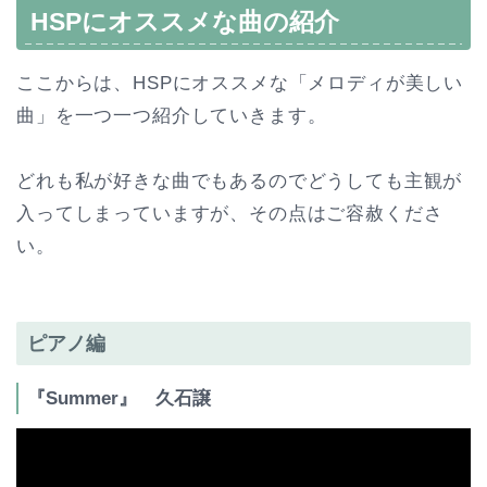
HSPにオススメな曲の紹介
ここからは、HSPにオススメな「メロディが美しい
曲」を一つ一つ紹介していきます。
どれも私が好きな曲でもあるのでどうしても主観が
入ってしまっていますが、その点はご容赦くださ
い。
ピアノ編
『Summer』 久石譲